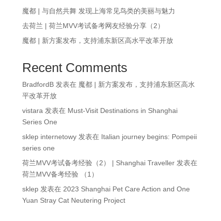
魔都 | 与自然共舞 发现上海常见鸟类的美丽与魅力
去荷兰 | 荷兰MVV考试备考网友经验分享（2）
魔都 | 新方案发布，支持浦东新区高水平改革开放
Recent Comments
BradfordB
发表在
魔都 | 新方案发布，支持浦东新区高水
平改革开放
vistara
发表在
Must-Visit Destinations in Shanghai
Series One
sklep internetowy
发表在
Italian journey begins: Pompeii
series one
荷兰MVV考试备考经验（2） | Shanghai Traveller
发表在
荷兰MVV备考经验 （1）
sklep
发表在
2023 Shanghai Pet Care Action and One
Yuan Stray Cat Neutering Project