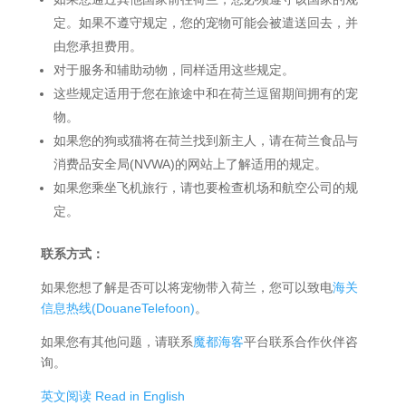
定。如果不遵守规定，您的宠物可能会被遣送回去，并
由您承担费用。
对于服务和辅助动物，同样适用这些规定。
这些规定适用于您在旅途中和在荷兰逗留期间拥有的宠
物。
如果您的狗或猫将在荷兰找到新主人，请在荷兰食品与
消费品安全局(NVWA)的网站上了解适用的规定。
如果您乘坐飞机旅行，请也要检查机场和航空公司的规
定。
联系方式：
如果您想了解是否可以将宠物带入荷兰，您可以致电
海关
信息热线(DouaneTelefoon)
。
如果您有其他问题，请联系
魔都海客
平台联系合作伙伴咨
询。
英文阅读 Read in English