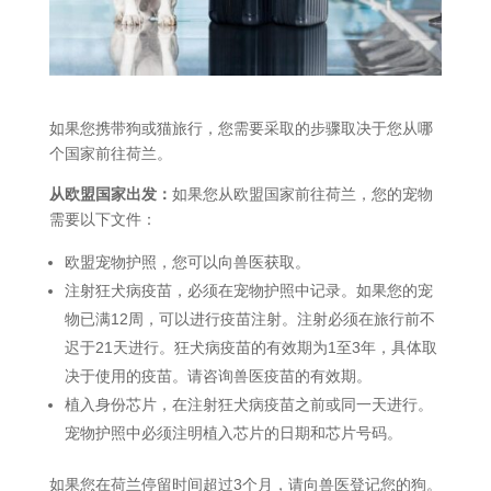
如果您携带狗或猫旅行，您需要采取的步骤取决于您从哪
个国家前往荷兰。
从欧盟国家出发：
如果您从欧盟国家前往荷兰，您的宠物
需要以下文件：
欧盟宠物护照，您可以向兽医获取。
注射狂犬病疫苗，必须在宠物护照中记录。如果您的宠
物已满12周，可以进行疫苗注射。注射必须在旅行前不
迟于21天进行。狂犬病疫苗的有效期为1至3年，具体取
决于使用的疫苗。请咨询兽医疫苗的有效期。
植入身份芯片，在注射狂犬病疫苗之前或同一天进行。
宠物护照中必须注明植入芯片的日期和芯片号码。
如果您在荷兰停留时间超过3个月，请向兽医登记您的狗。