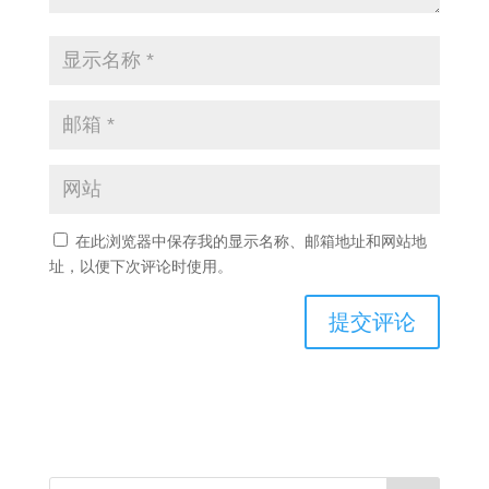
在此浏览器中保存我的显示名称、邮箱地址和网站地
址，以便下次评论时使用。