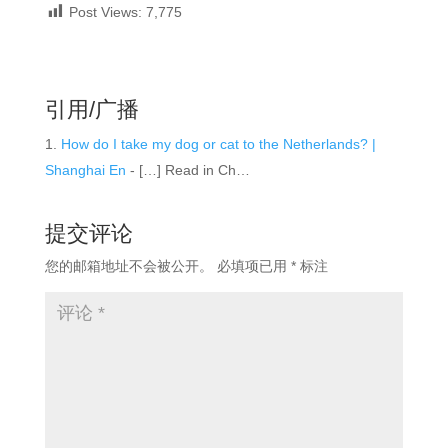
Post Views:
7,775
引用/广播
How do I take my dog or cat to the Netherlands? |
Shanghai En
- […] Read in Ch…
提交评论
您的邮箱地址不会被公开。
必填项已用
*
标注